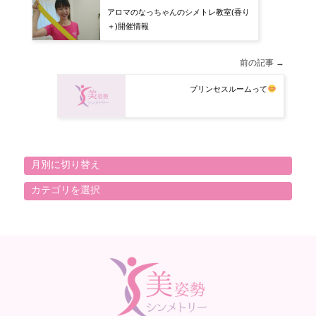
アロマのなっちゃんのシメトレ教室(香り
＋)開催情報
前の記事 →
プリンセスルームって