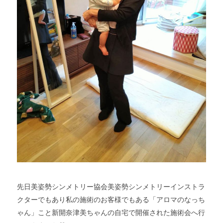
先日美姿勢シンメトリー協会美姿勢シンメトリーインストラ
クターでもあり私の施術のお客様でもある「アロマのなっち
ゃん」こと新開奈津美ちゃんの自宅で開催された施術会へ行