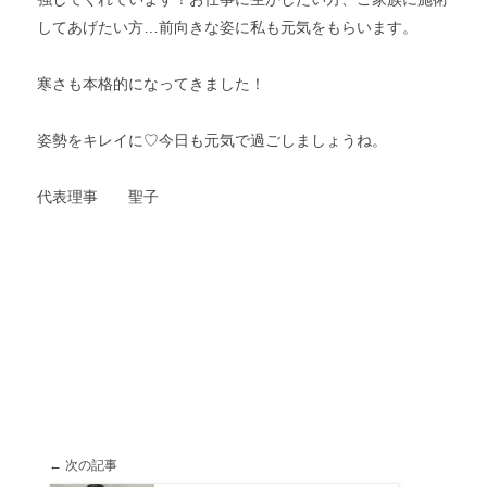
してあげたい方…前向きな姿に私も元気をもらいます。
寒さも本格的になってきました！
姿勢をキレイに♡今日も元気で過ごしましょうね。
代表理事 聖子
← 次の記事