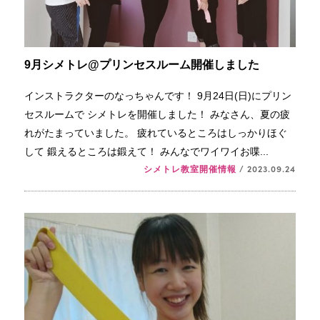
9月シメトレ@プリンセスルーム開催しました
インストラクターのなっちゃんです！ 9月24日(日)にプリン
セスルームで シメトレを開催しました！ みなさん、夏の疲
れがたまっていました。 疲れているところはしっかりほぐ
して 鍛えるところは鍛えて！ みんなでワイワイお喋...
シメトレ教室開催情報
/ 2023.09.24