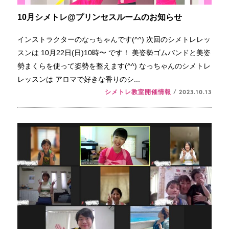
10月シメトレ@プリンセスルームのお知らせ
インストラクターのなっちゃんです(^^) 次回のシメトレレッ
スンは 10月22日(日)10時〜 です！ 美姿勢ゴムバンドと美姿
勢まくらを使って姿勢を整えます(^^) なっちゃんのシメトレ
レッスンは アロマで好きな香りのシ...
シメトレ教室開催情報
/ 2023.10.13