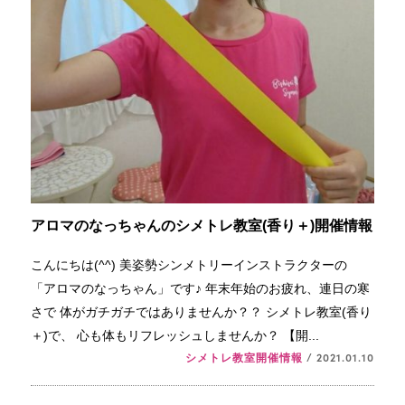
アロマのなっちゃんのシメトレ教室(香り＋)開催情報
こんにちは(^^) 美姿勢シンメトリーインストラクターの
「アロマのなっちゃん」です♪ 年末年始のお疲れ、連日の寒
さで 体がガチガチではありませんか？？ シメトレ教室(香り
＋)で、 心も体もリフレッシュしませんか？ 【開...
シメトレ教室開催情報
/ 2021.01.10