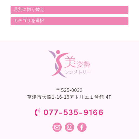
〒
525-0032
草津市大路1-16-19アトリエ１号館 4F
077-535-9166