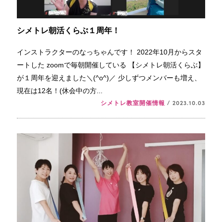
シメトレ朝活くらぶ１周年！
インストラクターのなっちゃんです！ 2022年10月からスタ
ートした zoomで毎朝開催している 【シメトレ朝活くらぶ】
が１周年を迎えました＼⁠(⁠^⁠o⁠^⁠)⁠／ 少しずつメンバーも増え、
現在は12名！(休会中の方...
シメトレ教室開催情報
/ 2023.10.03