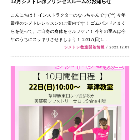
12月シメトレ@プリンセスルームのお知らせ
こんにちは！ インストラクターのなっちゃんです(^^) 今年
最後のシメトレレッスンのご案内です！ ゴムバンドとまく
らを使って、ご自身の身体をセルフケア！ 今年の歪みは今
年のうちにスッキリさせましょう！ 12/17(日)1...
シメトレ教室開催情報
/ 2023.12.01