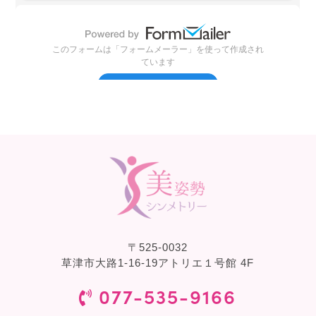
〒
525-0032
草津市大路1-16-19アトリエ１号館 4F
077-535-9166